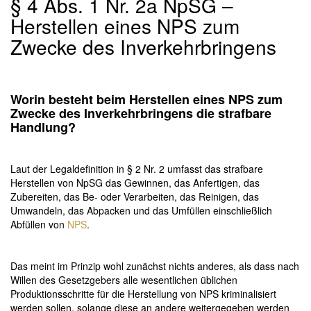
§ 4 Abs. 1 Nr. 2a NpSG –
Herstellen eines NPS zum
Zwecke des Inverkehrbringens
Worin besteht beim Herstellen eines NPS zum
Zwecke des Inverkehrbringens die strafbare
Handlung?
Laut der Legaldefinition in § 2 Nr. 2 umfasst das strafbare
Herstellen von NpSG das Gewinnen, das Anfertigen, das
Zubereiten, das Be- oder Verarbeiten, das Reinigen, das
Umwandeln, das Abpacken und das Umfüllen einschließlich
Abfüllen von
NPS
.
Das meint im Prinzip wohl zunächst nichts anderes, als dass nach
Willen des Gesetzgebers alle wesentlichen üblichen
Produktionsschritte für die Herstellung von NPS kriminalisiert
werden sollen, solange diese an andere weitergegeben werden