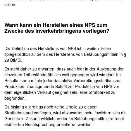
sollen.
Wann kann ein
Herstellen eines NPS zum
Zwecke des Inverkehrbringens
vorliegen?
Die Definition des Herstellens von NPS ist in weiten Teilen
spiegelbildlich zu dem des Herstellens von Betäubungsmitteln in §
29 BtMG.
Es steht daher zu erwarten, dass auch hier in der Auslegung der
einzelnen Tatbestände ähnlich weit gegangen wird wie dort. Im
Resultat kann mithin jeder das bloße Vorbereitungsstadium zur
Produktion hinausgehende Schritt zur Produktion von NPS vor
dem eigentlichen Verkauf geeignet sein, eine Strafbarkeit zu
begründen.
Da bislang allerdings noch keine Urteile zu diesem
Straftatbestand vorliegen, wird abzuwarten sein, inwiefern sich die
Gerichte in Zukunft wirklich an der im Betäubungsmittelstrafrecht
etablierten Rechtsprechung orientieren werden.