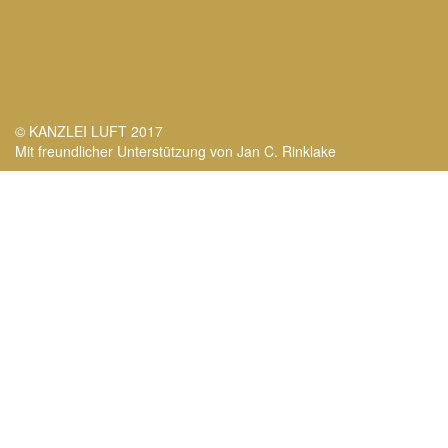
© KANZLEI LUFT 2017
Mit freundlicher Unterstützung von Jan C. Rinklake