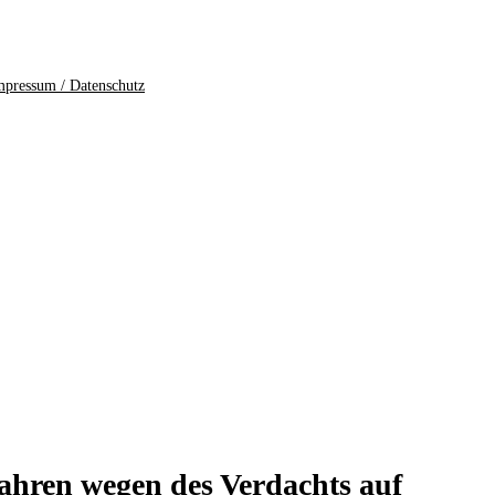
mpressum / Datenschutz
rfahren wegen des Verdachts auf