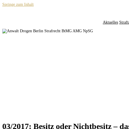
Springe zum Inhalt
Aktuelles
Straft
03/2017: Besitz oder Nichtbesitz – d