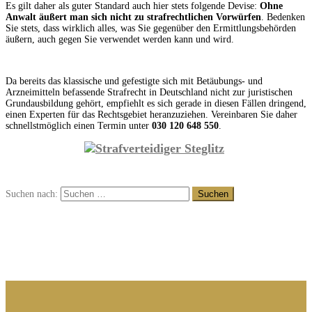
Es gilt daher als guter Standard auch hier stets folgende Devise:
Ohne
Anwalt äußert man sich nicht zu strafrechtlichen Vorwürfen
. Bedenken
Sie stets, dass wirklich alles, was Sie gegenüber den Ermittlungsbehörden
äußern, auch gegen Sie verwendet werden kann und wird.
Da bereits das klassische und gefestigte sich mit Betäubungs- und
Arzneimitteln befassende Strafrecht in Deutschland nicht zur juristischen
Grundausbildung gehört, empfiehlt es sich gerade in diesen Fällen dringend,
einen Experten für das Rechtsgebiet heranzuziehen. Vereinbaren Sie daher
schnellstmöglich einen Termin unter
030 120 648 550
.
Suchen nach: