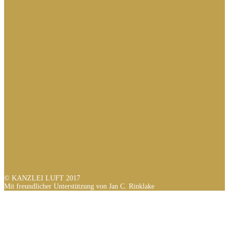
© KANZLEI LUFT 2017
Mit freundlicher Unterstützung von Jan C. Rinklake