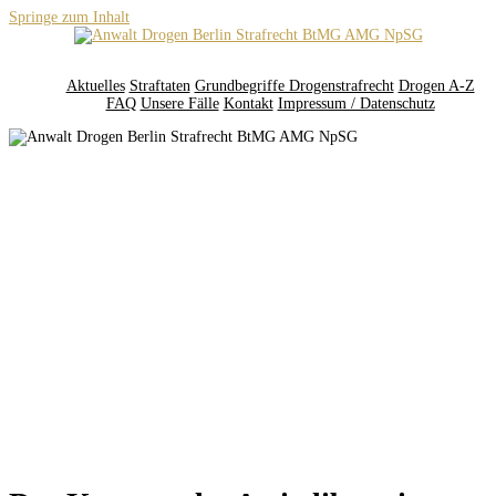
Springe zum Inhalt
Aktuelles
Straftaten
Grundbegriffe Drogenstrafrecht
Drogen A-Z
FAQ
Unsere Fälle
Kontakt
Impressum / Datenschutz