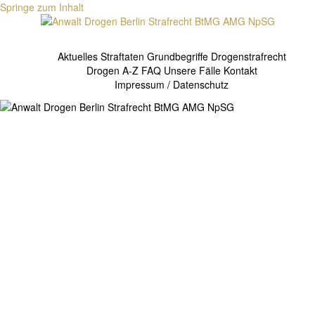
Springe zum Inhalt
Aktuelles
Straftaten
Grundbegriffe Drogenstrafrecht
Drogen A-Z
FAQ
Unsere Fälle
Kontakt
Impressum / Datenschutz