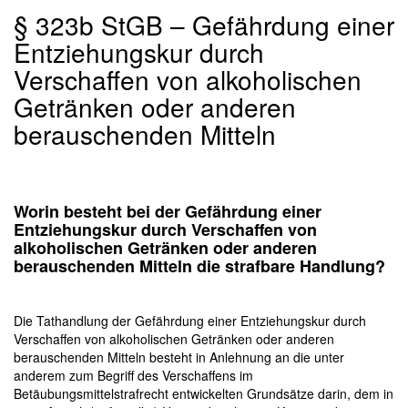
§ 323b StGB – Gefährdung einer
Entziehungskur durch
Verschaffen von alkoholischen
Getränken oder anderen
berauschenden Mitteln
Worin besteht bei der Gefährdung einer
Entziehungskur durch Verschaffen von
alkoholischen Getränken oder anderen
berauschenden Mitteln die strafbare Handlung?
Die Tathandlung der Gefährdung einer Entziehungskur durch
Verschaffen von alkoholischen Getränken oder anderen
berauschenden Mitteln besteht in Anlehnung an die unter
anderem zum Begriff des Verschaffens im
Betäubungsmittelstrafrecht entwickelten Grundsätze darin, dem in