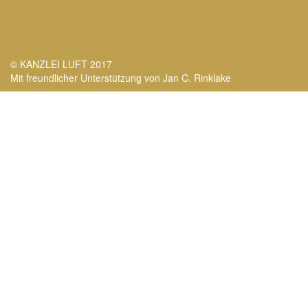
© KANZLEI LUFT 2017
Mit freundlicher Unterstützung von Jan C. Rinklake