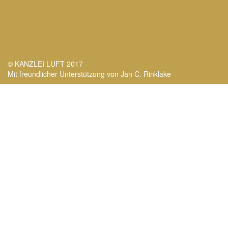
© KANZLEI LUFT 2017
Mit freundlicher Unterstützung von Jan C. Rinklake